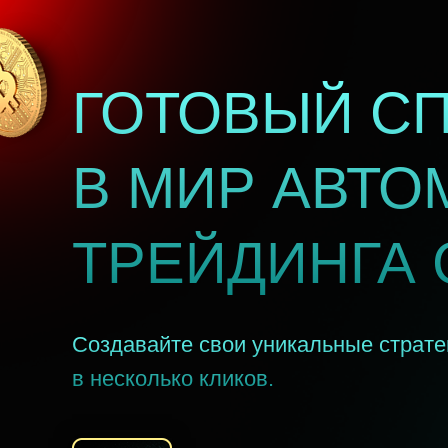
ГОТОВЫЙ С
В МИР АВТО
ТРЕЙДИНГА 
Создавайте свои уникальные страте
в несколько кликов.