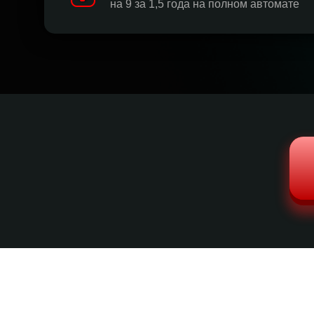
на 9 за 1,5 года на полном автомате