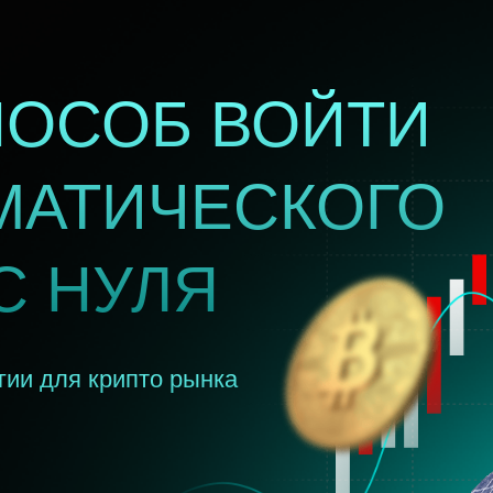
ПОСОБ ВОЙТИ
МАТИЧЕСКОГО
С НУЛЯ
гии для крипто рынка