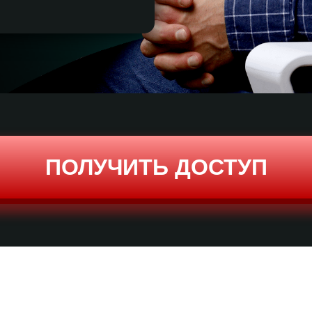
ПОЛУЧИТЬ ДОСТУП