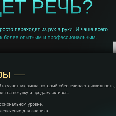
ДЁТ РЕЧЬ?
росто переходят из рук в руки. И чаще всего
 к более опытным и профессиональным.
ры —
то участник рынка, который обеспечивает ликвидность,
ия на покупку и продажу активов.
ссиональном уровне,
еспечение для анализа