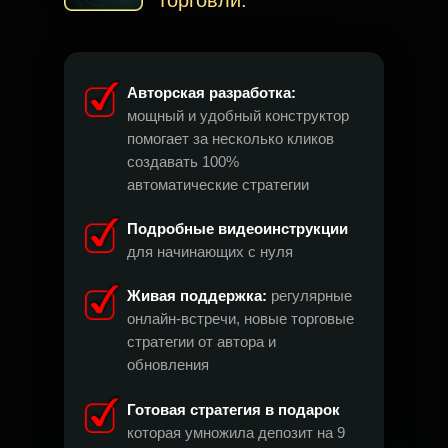
торговли.
Авторская разработка:
мощный и удобный конструктор
помогает за несколько кликов
создавать 100%
автоматические стратегии
Подробные видеоинструкции
для начинающих с нуля
Живая поддержка:
регулярные
онлайн-встречи, новые торговые
стратегии от автора и
обновления
Готовая стратегия в подарок
которая умножила депозит на 9