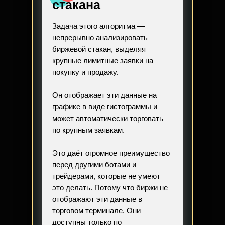
стакана
Задача этого алгоритма —
непрерывно анализировать
биржевой стакан, выделяя
крупные лимитные заявки на
покупку и продажу.
Он отображает эти данные на
графике в виде гистограммы и
может автоматически торговать
по крупным заявкам.
Это даёт огромное преимущество
перед другими ботами и
трейдерами, которые не умеют
это делать. Потому что биржи не
отображают эти данные в
торговом терминале. Они
доступны только по