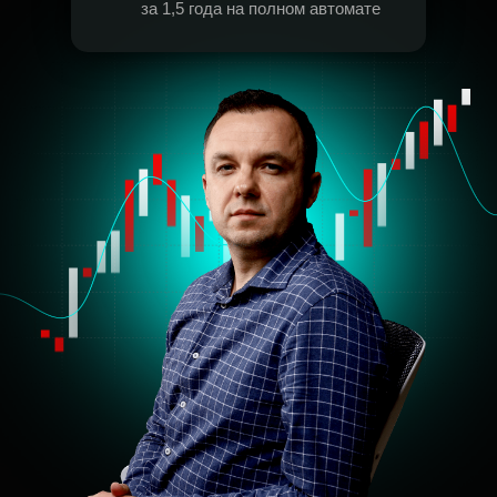
за 1,5 года на полном автомате