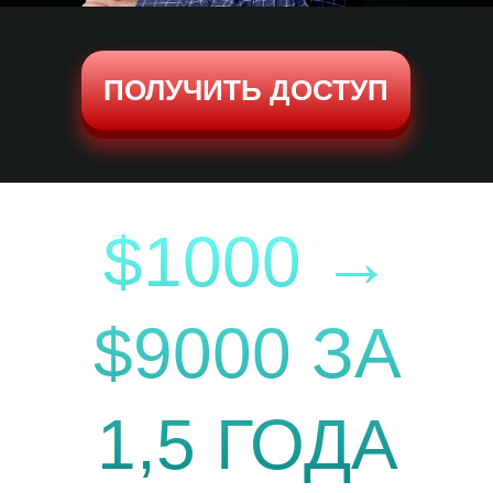
ПОЛУЧИТЬ ДОСТУП
$1000 →
$9000 ЗА
1,5 ГОДА