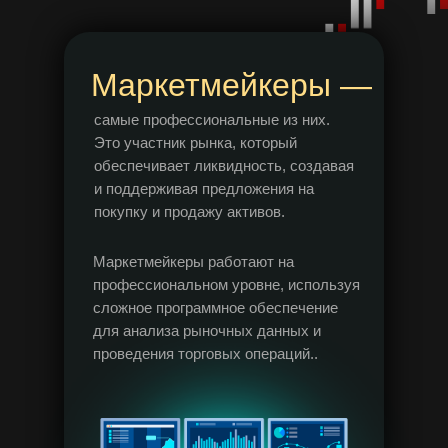
Маркетмейкеры —
самые профессиональные из них.
Это участник рынка, который
обеспечивает ликвидность, создавая
и поддерживая предложения на
покупку и продажу активов.
Маркетмейкеры работают на
профессиональном уровне, используя
сложное программное обеспечение
для анализа рыночных данных и
проведения торговых операций..