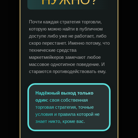
Почти каждая стратегия торговли,
которую можно найти в публичном
доступе либо уже не работает, либо
скоро перестанет. Именно потому, что
технические средства
маркетмейкеров замечают любое
массовое однотипное поведение. И
стараются противодействовать ему.
Надёжный выход только
один:
своя собственная
торговая стратегия, точные
условия и правила которой не
знает никто, кроме вас.