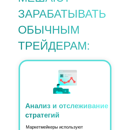
ЗАРАБАТЫВАТЬ
ОБЫЧНЫМ
ТРЕЙДЕРАМ:
Анализ и отслеживание
стратегий
Маркетмейкеры используют