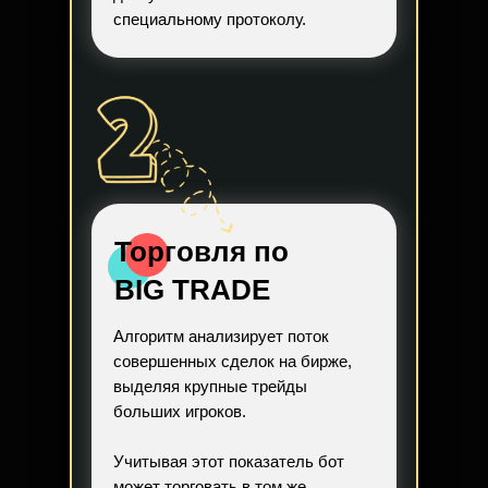
специальному протоколу.
Торговля по
BIG TRADE
Алгоритм анализирует поток
совершенных сделок на бирже,
выделяя крупные трейды
больших игроков.
Учитывая этот показатель бот
может торговать в том же