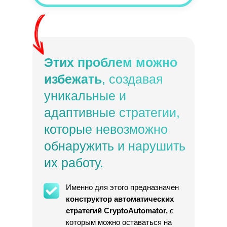
Этих проблем можно
избежать
, создавая
уникальные и
адаптивные стратегии,
которые невозможно
обнаружить и нарушить
их работу.
Именно для этого предназначен
конструктор автоматических
стратегий CryptoAutomator,
с
которым можно оставаться на