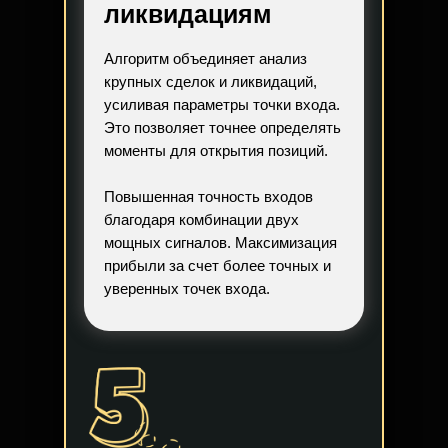
ликвидациям
Алгоритм объединяет анализ
крупных сделок и ликвидаций,
усиливая параметры точки входа.
Это позволяет точнее определять
моменты для открытия позиций.
Повышенная точность входов
благодаря комбинации двух
мощных сигналов. Максимизация
прибыли за счет более точных и
уверенных точек входа.