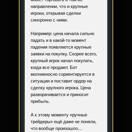
направлении, что и крупные
игроки, открывая сделки
синхронно с ними.
Например: цена начала сильно
падать и в какой-то момент
падения появляются крупные
заявки на покупку. Скорее всего,
крупный игрок начал покупать,
когда все продают. Бот
молниеносно сориентируется в
ситуации и поставит ордер на
сделку крупного игрока. Цена
разворачивается и приносит
прибыль.
А к этому моменту «ручные
трейдеры» ещё даже не поняли,
что вообще произошло…