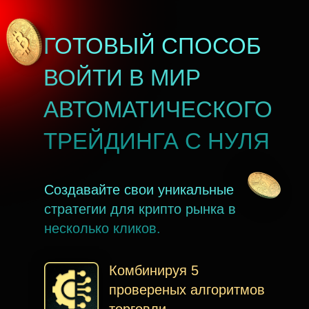
ГОТОВЫЙ СПОСОБ
ВОЙТИ В МИР
АВТОМАТИЧЕСКОГО
ТРЕЙДИНГА С НУЛЯ
Создавайте свои уникальные
стратегии для крипто рынка в
несколько кликов.
Комбинируя 5
провереных алгоритмов