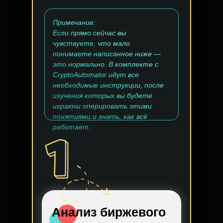
Примечание:
Если прямо сейчас вы
чувствуете, что мало
понимаете написанное ниже —
это нормально. В комплекте с
CryptoAutomator идут все
необходимые инструкции, после
изучения которых вы будете
играючи оперировать этими
понятиями и знать, как всё
работает.
Анализ биржевого