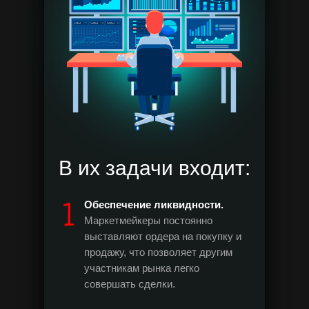
В их задачи входит:
Обеспечение ликвидности.
Маркетмейкеры постоянно
выставляют ордера на покупку и
продажу, что позволяет другим
участникам рынка легко
совершать сделки.