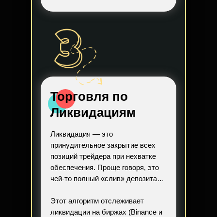
Торговля по
Ликвидациям
Ликвидация — это
принудительное закрытие всех
позиций трейдера при нехватке
обеспечения. Проще говоря, это
чей-то полный «слив» депозита…
Этот алгоритм отслеживает
ликвидации на биржах (Binance и