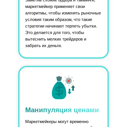
маркетмейкер применяет свои
алгоритмы, чтобы изменять рыночные
условия таким образом, что такие
стратегии начинают терпеть убытки.
Это делается для того, чтобы
вытеснить мелких трейдеров и
забрать их деньги.
Манипуляция ценами
Маркетмейкеры могут временно