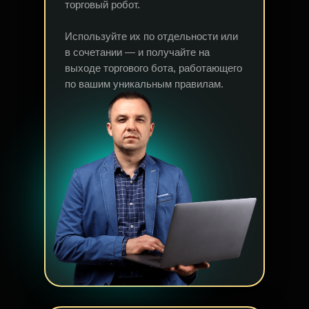
торговый робот.
Используйте их по отдельности или
в сочетании — и получайте на
выходе торгового бота, работающего
по вашим уникальным правилам.