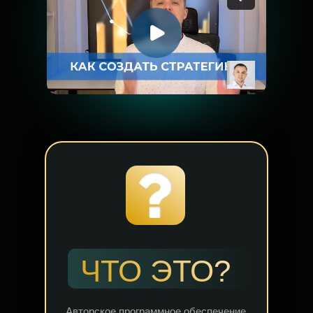
ЧТО ЭТО?
Авторское программное обеспечение