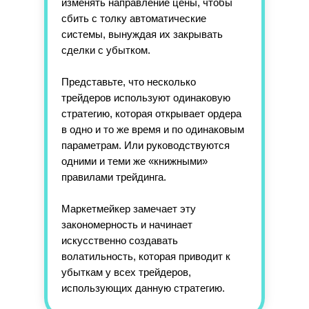
изменять направление цены, чтобы
сбить с толку автоматические
системы, вынуждая их закрывать
сделки с убытком.
Представьте, что несколько
трейдеров используют одинаковую
стратегию, которая открывает ордера
в одно и то же время и по одинаковым
параметрам. Или руководствуются
одними и теми же «книжными»
правилами трейдинга.
Маркетмейкер замечает эту
закономерность и начинает
искусственно создавать
волатильность, которая приводит к
убыткам у всех трейдеров,
использующих данную стратегию.