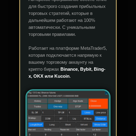
для быстрого создания прибыльных
торговых стратегий, которые в
дальнейшем работают на 100%
автоматически. С уникальными
торговыми правилами.
Работает на платформе MetaTrader5,
которая подключается напрямую к
вашему торговому аккаунту на
крипто биржах
Binance, Bybit, Bing-
x, OKX или Kucoin
.