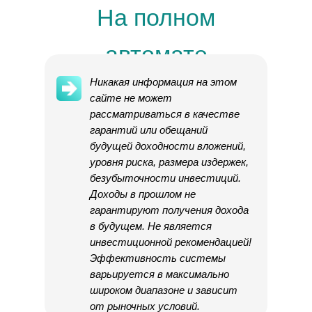
На полном
автомате
Никакая информация на этом
сайте не может
рассматриваться в качестве
гарантий или обещаний
будущей доходности вложений,
уровня риска, размера издержек,
безубыточности инвестиций.
Доходы в прошлом не
гарантируют получения дохода
в будущем. Не является
инвестиционной рекомендацией!
Эффективность системы
варьируется в максимально
широком диапазоне и зависит
от рыночных условий.