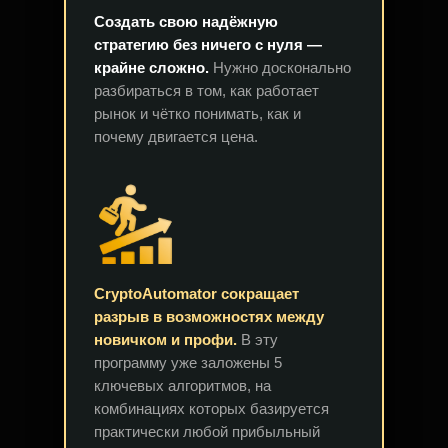
Создать свою надёжную
стратегию без ничего с нуля —
крайне сложно.
Нужно досконально
разбираться в том, как работает
рынок и чётко понимать, как и
почему двигается цена.
CryptoAutomator сокращает
разрыв в возможностях между
новичком и профи.
В эту
программу уже заложены 5
ключевых алгоритмов, на
комбинациях которых базируется
практически любой прибыльный