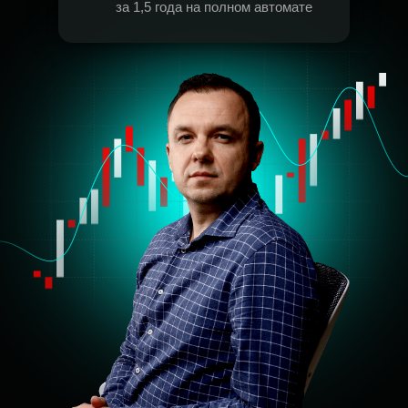
за 1,5 года на полном автомате