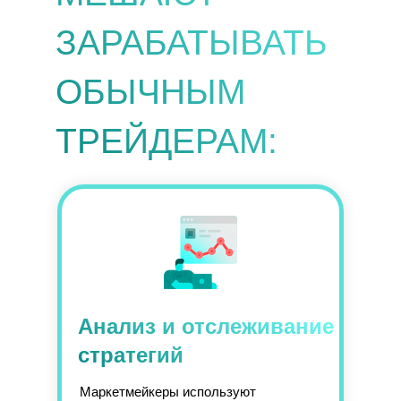
ЗАРАБАТЫВАТЬ
ОБЫЧНЫМ
ТРЕЙДЕРАМ:
Анализ и отслеживание
стратегий
Маркетмейкеры используют