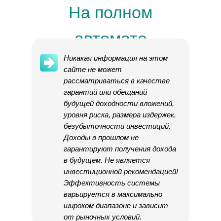
На полном
автомате
Никакая информация на этом
сайте не может
рассматриваться в качестве
гарантий или обещаний
будущей доходности вложений,
уровня риска, размера издержек,
безубыточности инвестиций.
Доходы в прошлом не
гарантируют получения дохода
в будущем. Не является
инвестиционной рекомендацией!
Эффективность системы
варьируется в максимально
широком диапазоне и зависит
от рыночных условий.