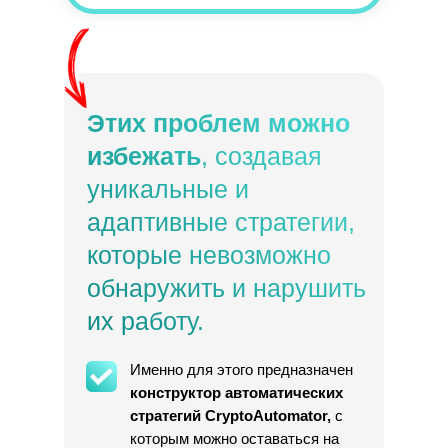
Этих проблем можно
избежать
, создавая
уникальные и
адаптивные стратегии,
которые невозможно
обнаружить и нарушить
их работу.
Именно для этого предназначен
конструктор автоматических
стратегий CryptoAutomator,
с
которым можно оставаться на