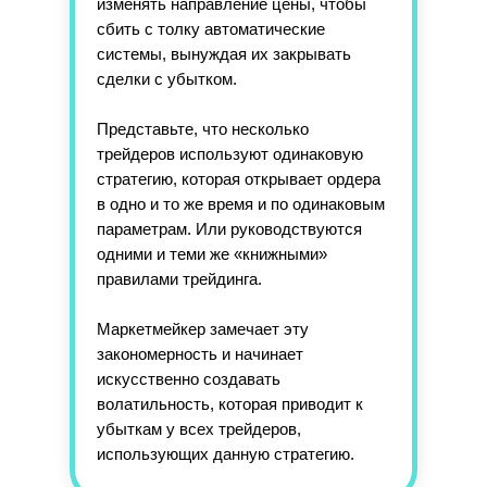
изменять направление цены, чтобы
сбить с толку автоматические
системы, вынуждая их закрывать
сделки с убытком.
Представьте, что несколько
трейдеров используют одинаковую
стратегию, которая открывает ордера
в одно и то же время и по одинаковым
параметрам. Или руководствуются
одними и теми же «книжными»
правилами трейдинга.
Маркетмейкер замечает эту
закономерность и начинает
искусственно создавать
волатильность, которая приводит к
убыткам у всех трейдеров,
использующих данную стратегию.