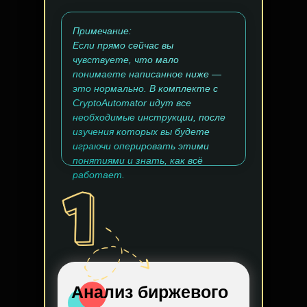
Примечание:
Если прямо сейчас вы
чувствуете, что мало
понимаете написанное ниже —
это нормально. В комплекте с
CryptoAutomator идут все
необходимые инструкции, после
изучения которых вы будете
играючи оперировать этими
понятиями и знать, как всё
работает.
Анализ биржевого