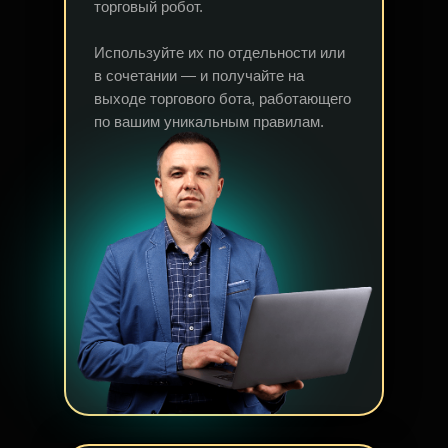
торговый робот.
Используйте их по отдельности или
в сочетании — и получайте на
выходе торгового бота, работающего
по вашим уникальным правилам.