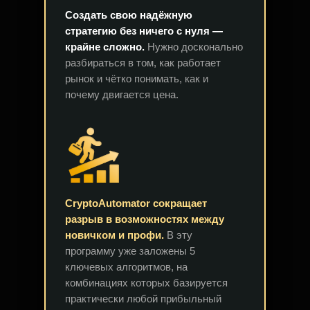
Создать свою надёжную
стратегию без ничего с нуля —
крайне сложно.
Нужно досконально
разбираться в том, как работает
рынок и чётко понимать, как и
почему двигается цена.
CryptoAutomator сокращает
разрыв в возможностях между
новичком и профи.
В эту
программу уже заложены 5
ключевых алгоритмов, на
комбинациях которых базируется
практически любой прибыльный