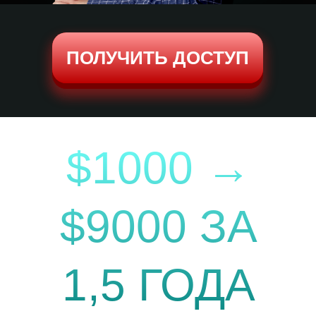
ПОЛУЧИТЬ ДОСТУП
$1000 →
$9000 ЗА
1,5 ГОДА