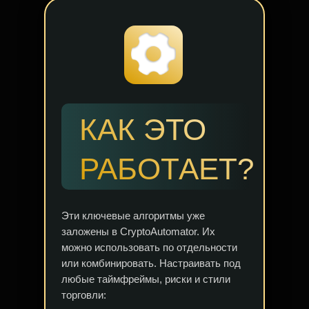
КАК ЭТО
РАБОТАЕТ?
Эти ключевые алгоритмы уже
заложены в CryptoAutomator. Их
можно использовать по отдельности
или комбинировать. Настраивать под
любые таймфреймы, риски и стили
торговли: