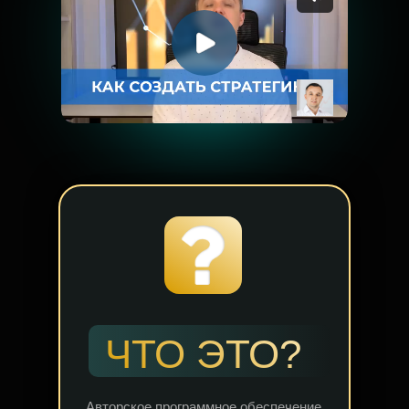
ЧТО ЭТО?
Авторское программное обеспечение