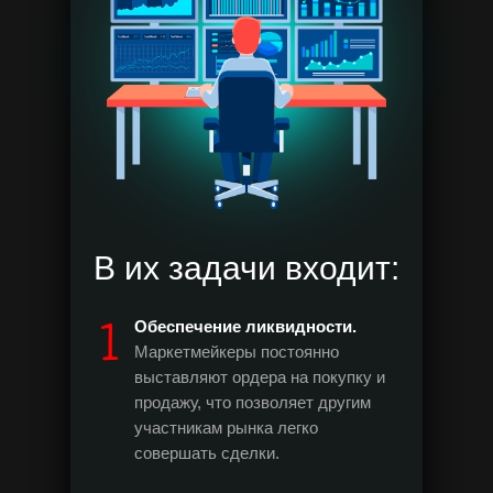
В их задачи входит:
Обеспечение ликвидности.
Маркетмейкеры постоянно
выставляют ордера на покупку и
продажу, что позволяет другим
участникам рынка легко
совершать сделки.