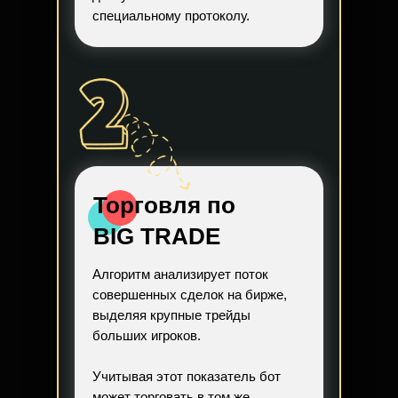
специальному протоколу.
Торговля по
BIG TRADE
Алгоритм анализирует поток
совершенных сделок на бирже,
выделяя крупные трейды
больших игроков.
Учитывая этот показатель бот
может торговать в том же