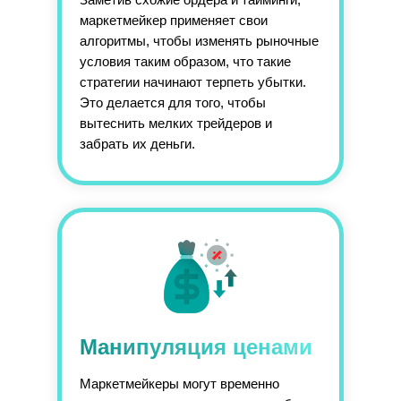
маркетмейкер применяет свои
алгоритмы, чтобы изменять рыночные
условия таким образом, что такие
стратегии начинают терпеть убытки.
Это делается для того, чтобы
вытеснить мелких трейдеров и
забрать их деньги.
Манипуляция ценами
Маркетмейкеры могут временно