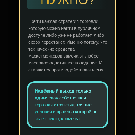
Почти каждая стратегия торговли,
которую можно найти в публичном
доступе либо уже не работает, либо
скоро перестанет. Именно потому, что
технические средства
маркетмейкеров замечают любое
массовое однотипное поведение. И
стараются противодействовать ему.
Надёжный выход только
один:
своя собственная
торговая стратегия, точные
условия и правила которой не
знает никто, кроме вас.