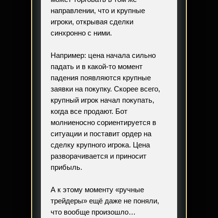
направлении, что и крупные
игроки, открывая сделки
синхронно с ними.
Например: цена начала сильно
падать и в какой-то момент
падения появляются крупные
заявки на покупку. Скорее всего,
крупный игрок начал покупать,
когда все продают. Бот
молниеносно сориентируется в
ситуации и поставит ордер на
сделку крупного игрока. Цена
разворачивается и приносит
прибыль.
А к этому моменту «ручные
трейдеры» ещё даже не поняли,
что вообще произошло…