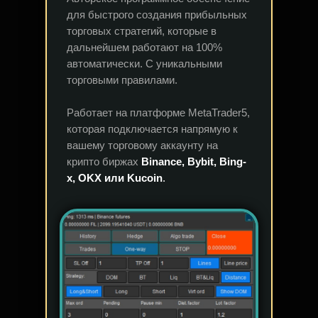
для быстрого создания прибыльных
торговых стратегий, которые в
дальнейшем работают на 100%
автоматически. С уникальными
торговыми правилами.
Работает на платформе MetaTrader5,
которая подключается напрямую к
вашему торговому аккаунту на
крипто биржах
Binance, Bybit, Bing-
x, OKX или Kucoin
.