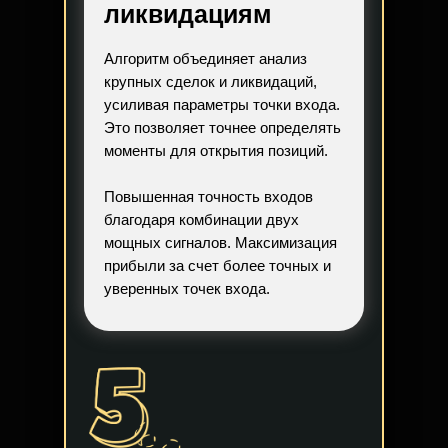
ликвидациям
Алгоритм объединяет анализ
крупных сделок и ликвидаций,
усиливая параметры точки входа.
Это позволяет точнее определять
моменты для открытия позиций.
Повышенная точность входов
благодаря комбинации двух
мощных сигналов. Максимизация
прибыли за счет более точных и
уверенных точек входа.