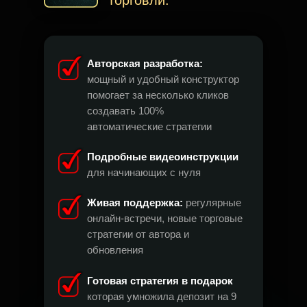
торговли.
Авторская разработка:
мощный и удобный конструктор
помогает за несколько кликов
создавать 100%
автоматические стратегии
Подробные видеоинструкции
для начинающих с нуля
Живая поддержка:
регулярные
онлайн-встречи, новые торговые
стратегии от автора и
обновления
Готовая стратегия в подарок
которая умножила депозит на 9