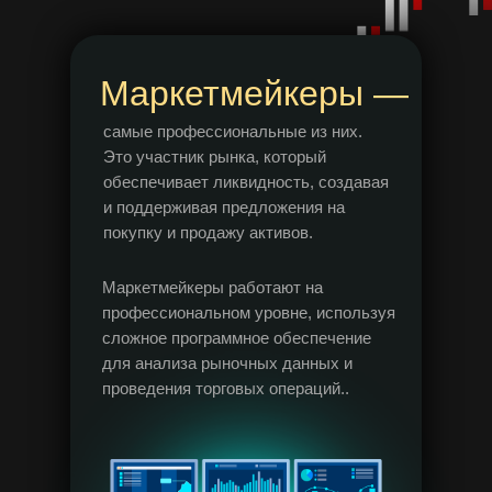
Маркетмейкеры —
самые профессиональные из них.
Это участник рынка, который
обеспечивает ликвидность, создавая
и поддерживая предложения на
покупку и продажу активов.
Маркетмейкеры работают на
профессиональном уровне, используя
сложное программное обеспечение
для анализа рыночных данных и
проведения торговых операций..