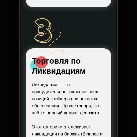
Торговля по
Ликвидациям
Ликвидация — это
принудительное закрытие всех
позиций трейдера при нехватке
обеспечения. Проще говоря, это
чей-то полный «слив» депозита…
Этот алгоритм отслеживает
ликвидации на биржах (Binance и