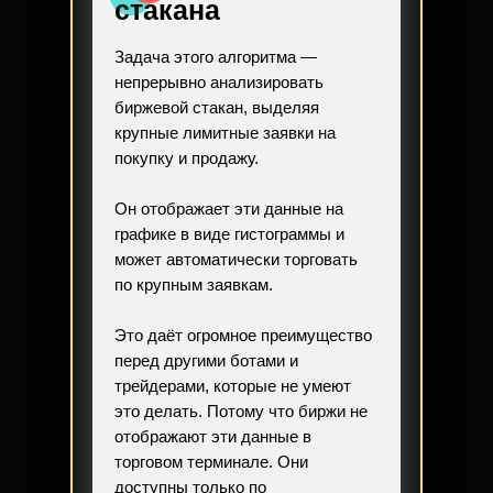
стакана
Задача этого алгоритма —
непрерывно анализировать
биржевой стакан, выделяя
крупные лимитные заявки на
покупку и продажу.
Он отображает эти данные на
графике в виде гистограммы и
может автоматически торговать
по крупным заявкам.
Это даёт огромное преимущество
перед другими ботами и
трейдерами, которые не умеют
это делать. Потому что биржи не
отображают эти данные в
торговом терминале. Они
доступны только по