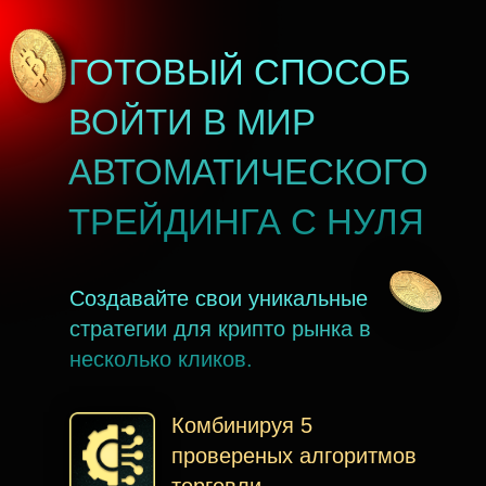
ГОТОВЫЙ СПОСОБ
ВОЙТИ В МИР
АВТОМАТИЧЕСКОГО
ТРЕЙДИНГА С НУЛЯ
Создавайте свои уникальные
стратегии для крипто рынка в
несколько кликов.
Комбинируя 5
провереных алгоритмов