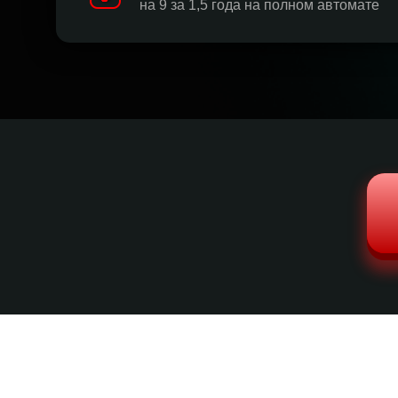
на 9 за 1,5 года на полном автомате