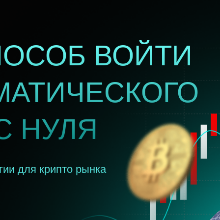
ПОСОБ ВОЙТИ
МАТИЧЕСКОГО
С НУЛЯ
гии для крипто рынка