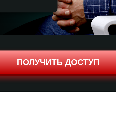
ПОЛУЧИТЬ ДОСТУП