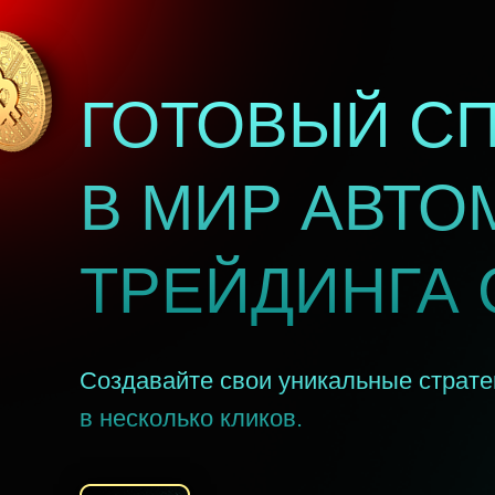
ГОТОВЫЙ С
В МИР АВТО
ТРЕЙДИНГА 
Создавайте свои уникальные страте
в несколько кликов.