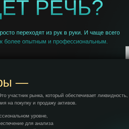
ДЁТ РЕЧЬ?
росто переходят из рук в руки. И чаще всего
 к более опытным и профессиональным.
ры —
то участник рынка, который обеспечивает ликвидность,
ия на покупку и продажу активов.
ссиональном уровне,
еспечение для анализа