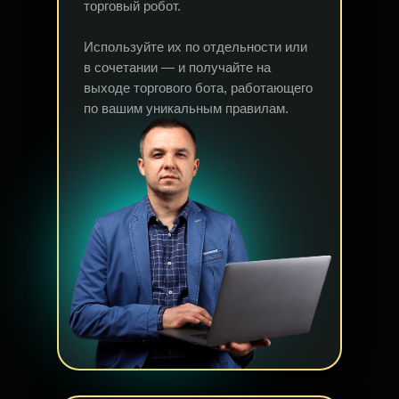
торговый робот.
Используйте их по отдельности или
в сочетании — и получайте на
выходе торгового бота, работающего
по вашим уникальным правилам.