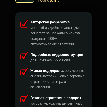
торговли.
Авторская разработка:
мощный и удобный конструктор
помогает за несколько кликов
создавать 100%
автоматические стратегии
Подробные видеоинструкции
для начинающих с нуля
Живая поддержка:
регулярные
онлайн-встречи, новые торговые
стратегии от автора и
обновления
Готовая стратегия в подарок
которая умножила депозит на 9