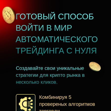
ГОТОВЫЙ СПОСОБ
ВОЙТИ В МИР
АВТОМАТИЧЕСКОГО
ТРЕЙДИНГА С НУЛЯ
Создавайте свои уникальные
стратегии для крипто рынка в
несколько кликов.
Комбинируя 5
провереных алгоритмов