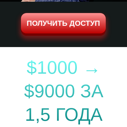
ПОЛУЧИТЬ ДОСТУП
$1000 →
$9000 ЗА
1,5 ГОДА