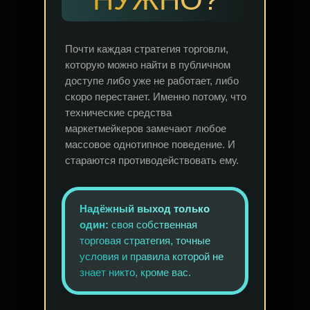
Почти каждая стратегия торговли,
которую можно найти в публичном
доступе либо уже не работает, либо
скоро перестанет. Именно потому, что
технические средства
маркетмейкеров замечают любое
массовое однотипное поведение. И
стараются противодействовать ему.
Надёжный выход только
один:
своя собственная
торговая стратегия, точные
условия и правила которой не
знает никто, кроме вас.