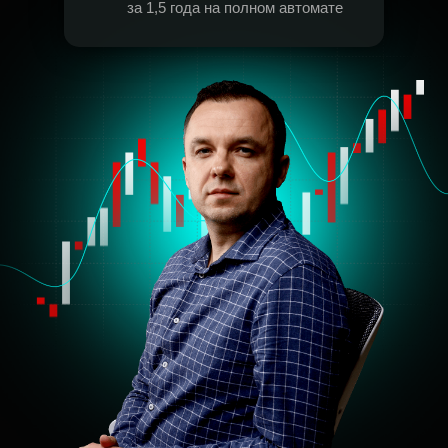
за 1,5 года на полном автомате