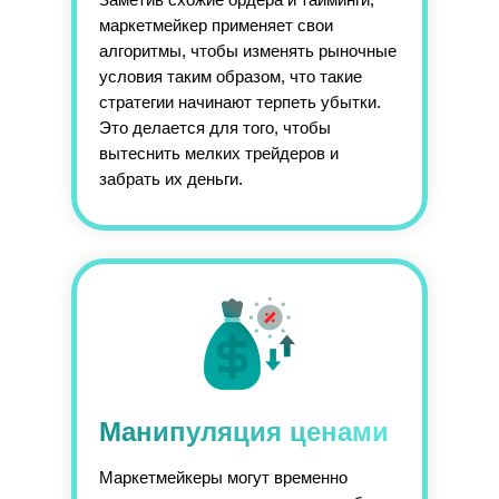
маркетмейкер применяет свои
алгоритмы, чтобы изменять рыночные
условия таким образом, что такие
стратегии начинают терпеть убытки.
Это делается для того, чтобы
вытеснить мелких трейдеров и
забрать их деньги.
Манипуляция ценами
Маркетмейкеры могут временно