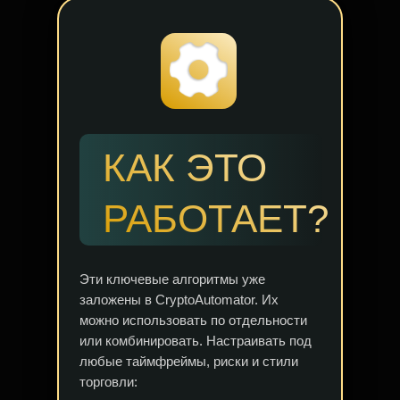
КАК ЭТО
РАБОТАЕТ?
Эти ключевые алгоритмы уже
заложены в CryptoAutomator. Их
можно использовать по отдельности
или комбинировать. Настраивать под
любые таймфреймы, риски и стили
торговли: