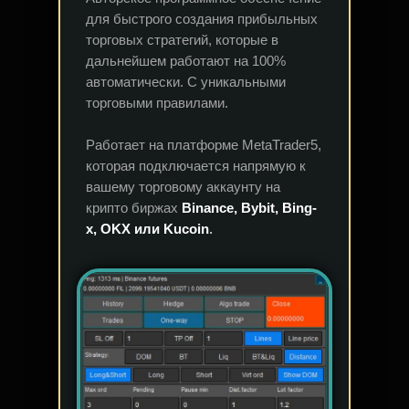
для быстрого создания прибыльных
торговых стратегий, которые в
дальнейшем работают на 100%
автоматически. С уникальными
торговыми правилами.
Работает на платформе MetaTrader5,
которая подключается напрямую к
вашему торговому аккаунту на
крипто биржах
Binance, Bybit, Bing-
x, OKX или Kucoin
.