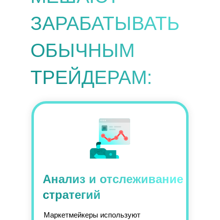
ЗАРАБАТЫВАТЬ
ОБЫЧНЫМ
ТРЕЙДЕРАМ:
Анализ и отслеживание
стратегий
Маркетмейкеры используют