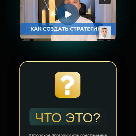
ЧТО ЭТО?
Авторское программное обеспечение