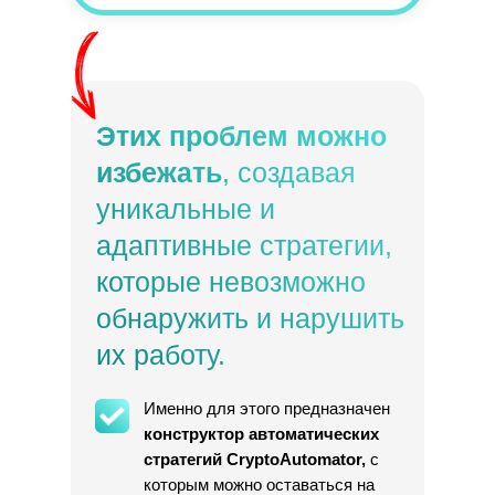
Этих проблем можно
избежать
, создавая
уникальные и
адаптивные стратегии,
которые невозможно
обнаружить и нарушить
их работу.
Именно для этого предназначен
конструктор автоматических
стратегий CryptoAutomator,
с
которым можно оставаться на