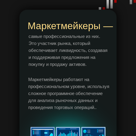
Маркетмейкеры —
самые профессиональные из них.
Это участник рынка, который
обеспечивает ликвидность, создавая
и поддерживая предложения на
покупку и продажу активов.
Маркетмейкеры работают на
профессиональном уровне, используя
сложное программное обеспечение
для анализа рыночных данных и
проведения торговых операций..