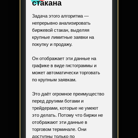
стакана
Задача этого алгоритма —
непрерывно анализировать
биржевой стакан, выделяя
крупные лимитные заявки на
покупку и продажу.
Он отображает эти данные на
графике в виде гистограммы и
может автоматически торговать
по крупным заявкам.
Это даёт огромное преимущество
перед другими ботами и
трейдерами, которые не умеют
это делать. Потому что биржи не
отображают эти данные в
торговом терминале. Они
доступны только по