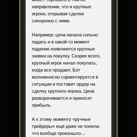
направлении, что и крупные
игроки, открывая сделки
синхронно с ними.
Например: цена начала сильно
падать и в какой-то момент
падения появляются крупные
заявки на покупку. Скорее всего,
крупный игрок начал покупать,
когда все продают. Бот
молниеносно сориентируется в
ситуации и поставит ордер на
сделку крупного игрока. Цена
разворачивается и приносит
прибыль.
А к этому моменту «ручные
трейдеры» ещё даже не поняли,
что вообще произошло…