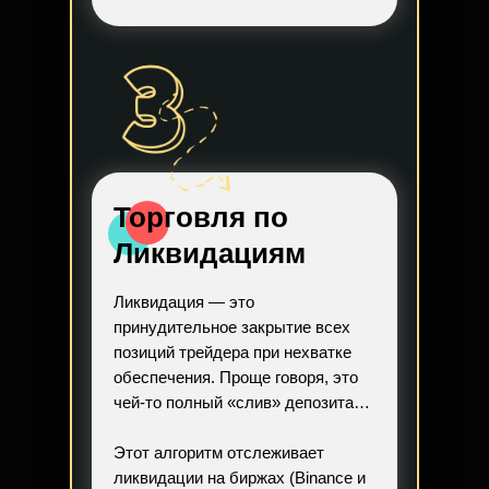
Торговля по
Ликвидациям
Ликвидация — это
принудительное закрытие всех
позиций трейдера при нехватке
обеспечения. Проще говоря, это
чей-то полный «слив» депозита…
Этот алгоритм отслеживает
ликвидации на биржах (Binance и