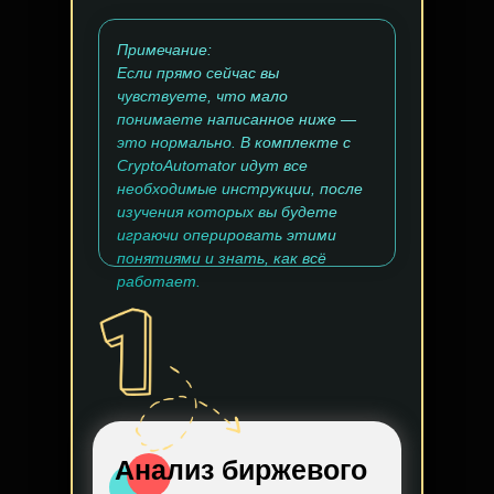
Примечание:
Если прямо сейчас вы
чувствуете, что мало
понимаете написанное ниже —
это нормально. В комплекте с
CryptoAutomator идут все
необходимые инструкции, после
изучения которых вы будете
играючи оперировать этими
понятиями и знать, как всё
работает.
Анализ биржевого