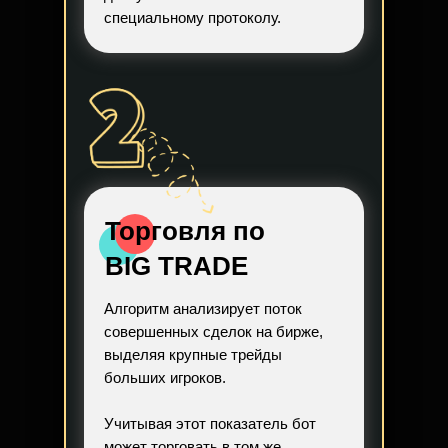
специальному протоколу.
Торговля по
BIG TRADE
Алгоритм анализирует поток
совершенных сделок на бирже,
выделяя крупные трейды
больших игроков.
Учитывая этот показатель бот
может торговать в том же