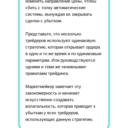
изменять направление цены, чтобы
сбить с толку автоматические
системы, вынуждая их закрывать
сделки с убытком.
Представьте, что несколько
трейдеров используют одинаковую
стратегию, которая открывает ордера
в одно и то же время и по одинаковым
параметрам. Или руководствуются
одними и теми же «книжными»
правилами трейдинга.
Маркетмейкер замечает эту
закономерность и начинает
искусственно создавать
волатильность, которая приводит к
убыткам у всех трейдеров,
использующих данную стратегию.