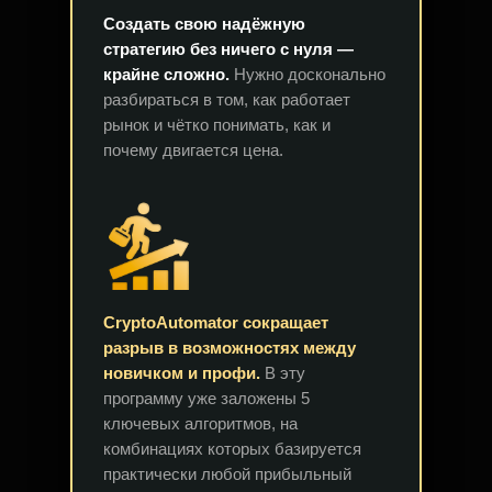
Создать свою надёжную
стратегию без ничего с нуля —
крайне сложно.
Нужно досконально
разбираться в том, как работает
рынок и чётко понимать, как и
почему двигается цена.
CryptoAutomator сокращает
разрыв в возможностях между
новичком и профи.
В эту
программу уже заложены 5
ключевых алгоритмов, на
комбинациях которых базируется
практически любой прибыльный