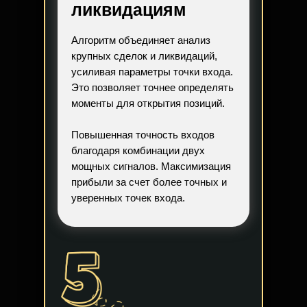
ликвидациям
Алгоритм объединяет анализ
крупных сделок и ликвидаций,
усиливая параметры точки входа.
Это позволяет точнее определять
моменты для открытия позиций.
Повышенная точность входов
благодаря комбинации двух
мощных сигналов. Максимизация
прибыли за счет более точных и
уверенных точек входа.