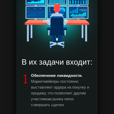
В их задачи входит:
Обеспечение ликвидности.
Маркетмейкеры постоянно
выставляют ордера на покупку и
продажу, что позволяет другим
участникам рынка легко
совершать сделки.