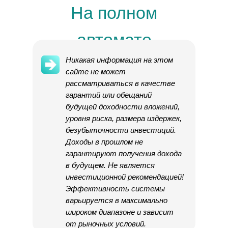
На полном
автомате
Никакая информация на этом
сайте не может
рассматриваться в качестве
гарантий или обещаний
будущей доходности вложений,
уровня риска, размера издержек,
безубыточности инвестиций.
Доходы в прошлом не
гарантируют получения дохода
в будущем. Не является
инвестиционной рекомендацией!
Эффективность системы
варьируется в максимально
широком диапазоне и зависит
от рыночных условий.